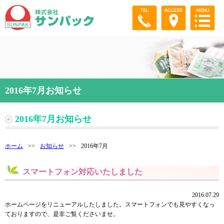
2016年7月お知らせ
2016年7月お知らせ
ホーム
>>
お知らせ
>>
2016年7月
スマートフォン対応いたしました
2016.07.29
ホームページをリニューアルしたしました。スマートフォンでも見やすくなっ
ておりますので、是非ご覧くださいませ。