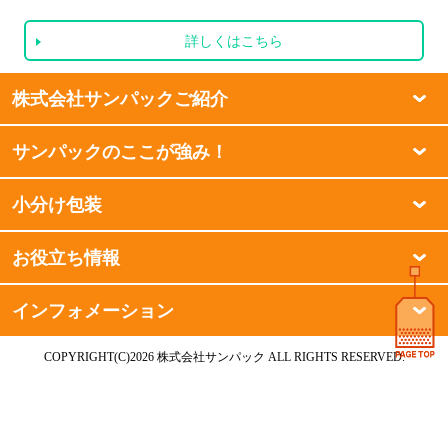
詳しくはこちら
株式会社サンパックご紹介
サンパックのここが強み！
小分け包装
お役立ち情報
インフォメーション
COPYRIGHT(C)2026 株式会社サンパック ALL RIGHTS RESERVED.